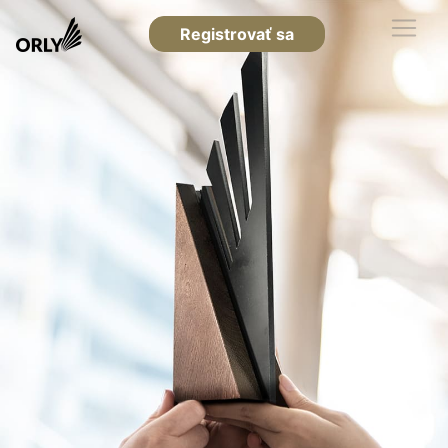
Registrovať sa