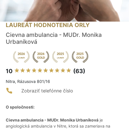
LAUREÁT HODNOTENIA ORLY
Cievna ambulancia - MUDr. Monika
Urbaníková
10
(63)
Nitra, Rázusova 801/16
Zobraziť telefónne číslo
O spoločnosti:
Cievna ambulancia - MUDr. Monika Urbaníková
je
angiologická ambulancia v Nitre, ktorá sa zameriava na