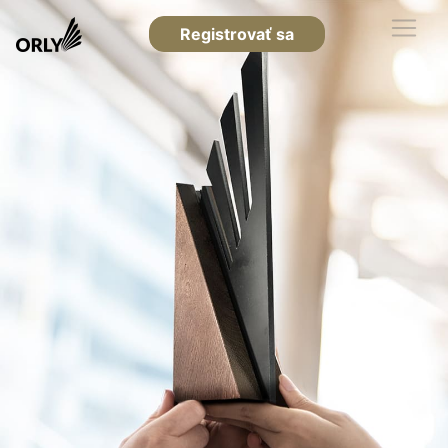
Registrovať sa