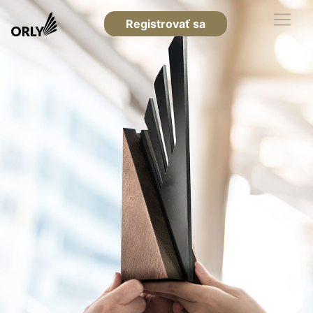
Registrovať sa