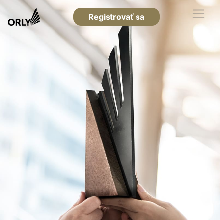
Registrovať sa