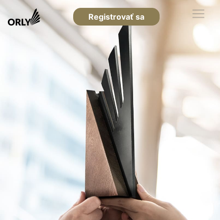
Registrovať sa