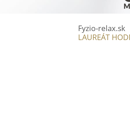
Fyzio-relax.sk
LAUREÁT HOD