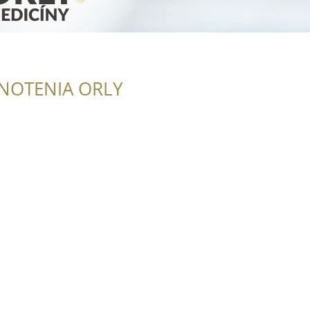
NOTENIA ORLY