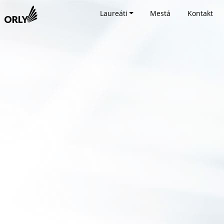
Laureáti
Mestá
Kontakt