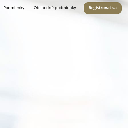
Podmienky
Obchodné podmienky
Registrovať sa