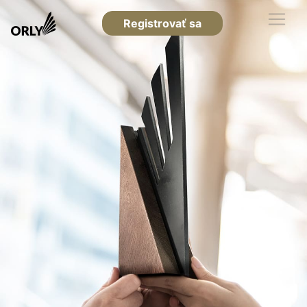
Registrovať sa