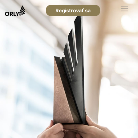
Registrovať sa