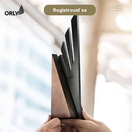
Registrovať sa