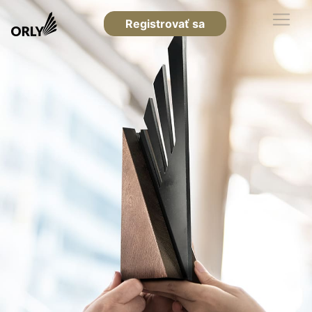
Registrovať sa