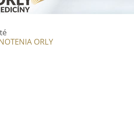
té
NOTENIA ORLY