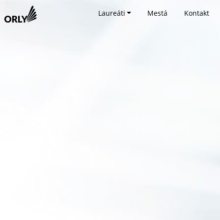
Laureáti
Mestá
Kontakt