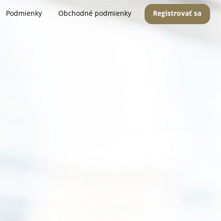
Podmienky
Obchodné podmienky
Registrovať sa