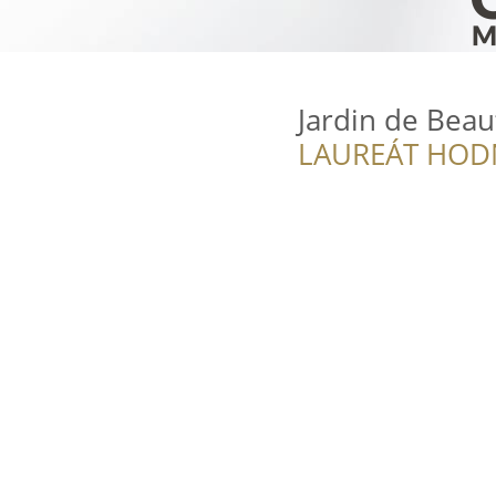
Jardin de Beau
LAUREÁT HOD