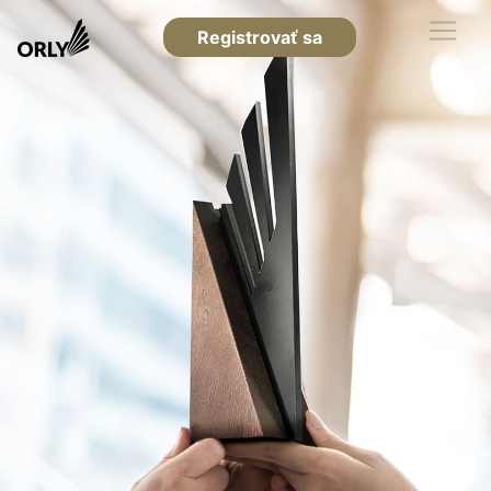
Registrovať sa