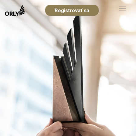
Registrovať sa