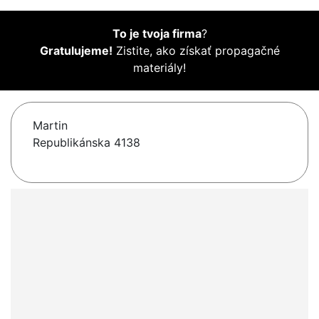
To je tvoja firma
?
Gratulujeme!
Zistite, ako získať propagačné
materiály!
Martin
Republikánska 4138