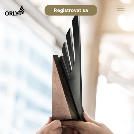
Registrovať sa