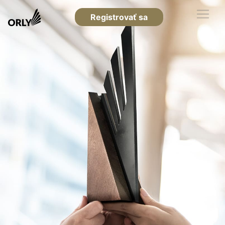
Registrovať sa