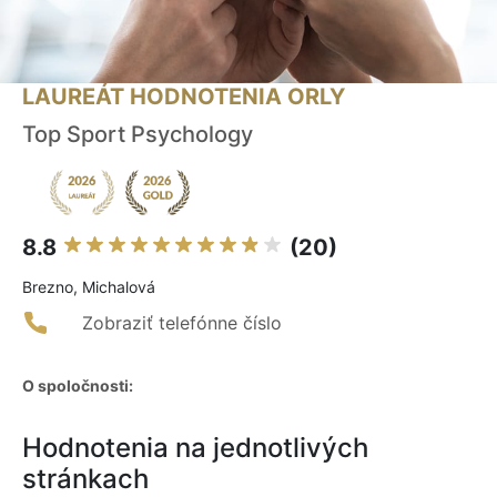
LAUREÁT HODNOTENIA ORLY
Top Sport Psychology
8.8
(20)
Brezno, Michalová
Zobraziť telefónne číslo
O spoločnosti:
Hodnotenia na jednotlivých
stránkach