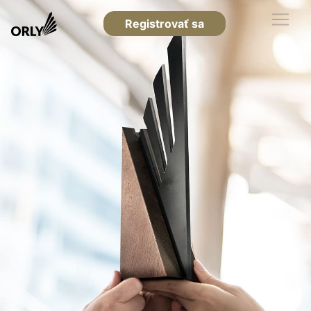
Registrovať sa