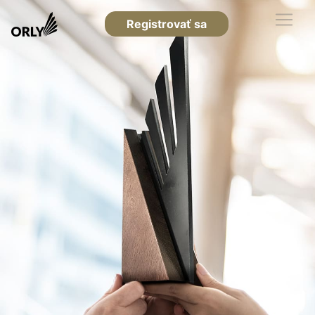
Registrovať sa