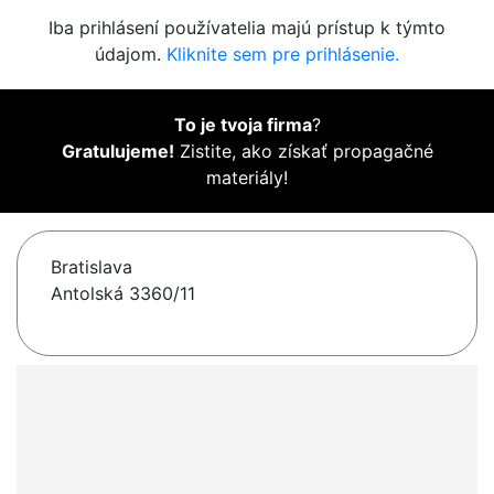
Iba prihlásení používatelia majú prístup k týmto
údajom.
Kliknite sem pre prihlásenie.
To je tvoja firma
?
Gratulujeme!
Zistite, ako získať propagačné
materiály!
Bratislava
Antolská 3360/11