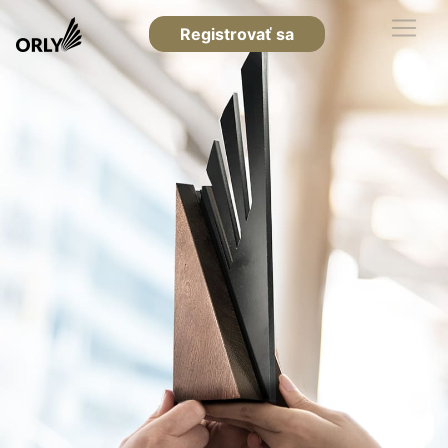
Registrovať sa