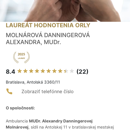
LAUREÁT HODNOTENIA ORLY
MOLNÁROVÁ DANNINGEROVÁ
ALEXANDRA, MUDr.
8.4
(22)
Bratislava, Antolská 3360/11
Zobraziť telefónne číslo
O spoločnosti:
Ambulancia
MUDr. Alexandry Danningerovej
Molnárovej
, sídli na Antolskej 11 v bratislavskej mestskej