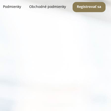
Podmienky
Obchodné podmienky
Registrovať sa