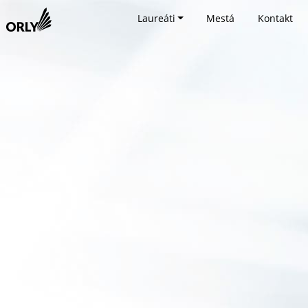
Laureáti
Mestá
Kontakt