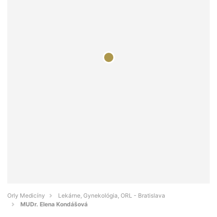
Orly Medicíny
Lekárne, Gynekológia, ORL - Bratislava
MUDr. Elena Kondášová