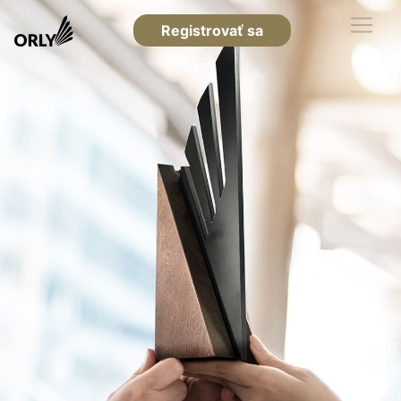
Registrovať sa