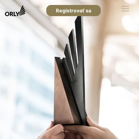
Registrovať sa