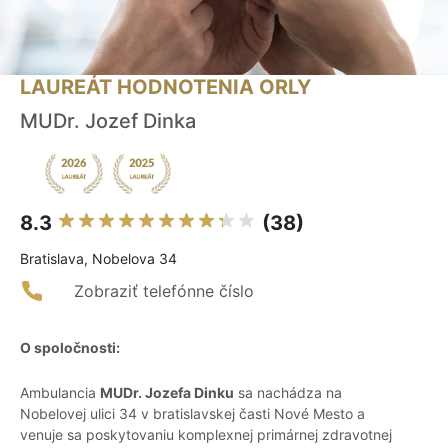
LAUREÁT HODNOTENIA ORLY
MUDr. Jozef Dinka
8.3
(38)
Bratislava, Nobelova 34
Zobraziť telefónne číslo
O spoločnosti:
Ambulancia
MUDr. Jozefa Dinku
sa nachádza na
Nobelovej ulici 34 v bratislavskej časti Nové Mesto a
venuje sa poskytovaniu komplexnej primárnej zdravotnej