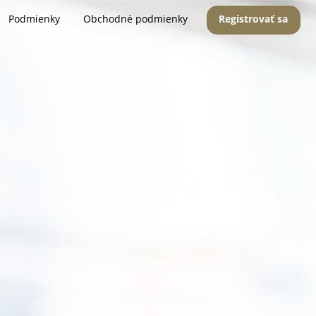
Podmienky
Obchodné podmienky
Registrovať sa