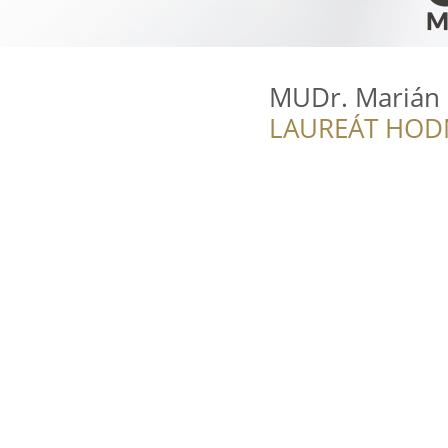
MUDr. Marián
LAUREÁT HOD