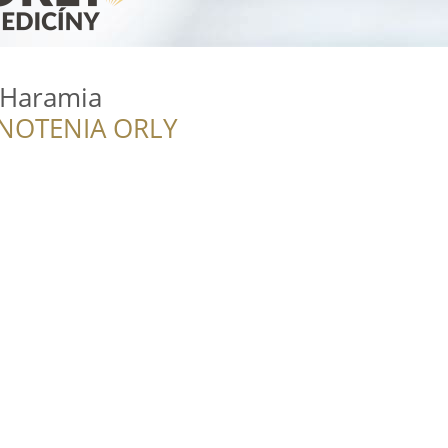
 Haramia
NOTENIA ORLY