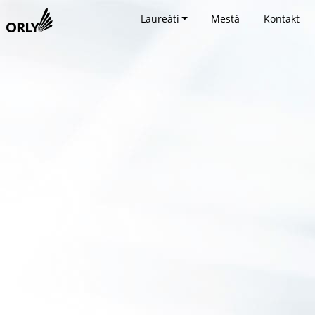
Laureáti
Mestá
Kontakt