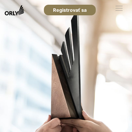
Registrovať sa