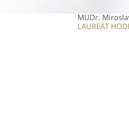
MUDr. Mirosla
LAUREÁT HOD