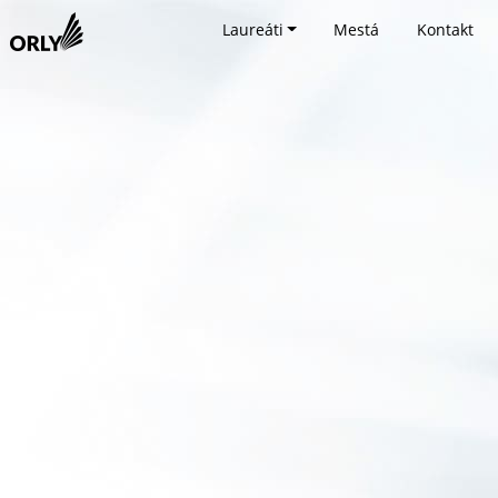
Laureáti
Mestá
Kontakt