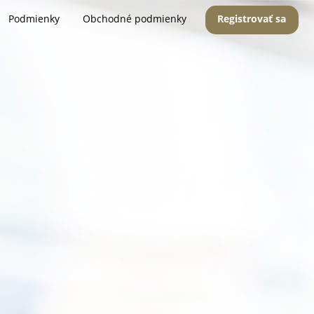
Podmienky
Obchodné podmienky
Registrovať sa