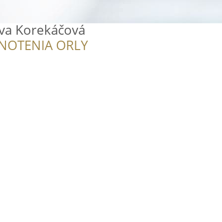
va Korekáčová
NOTENIA ORLY