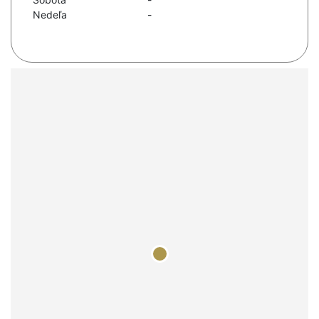
Nedeľa
-