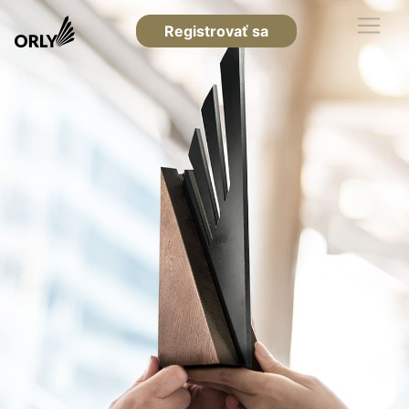
Registrovať sa