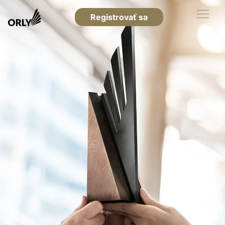
Registrovať sa