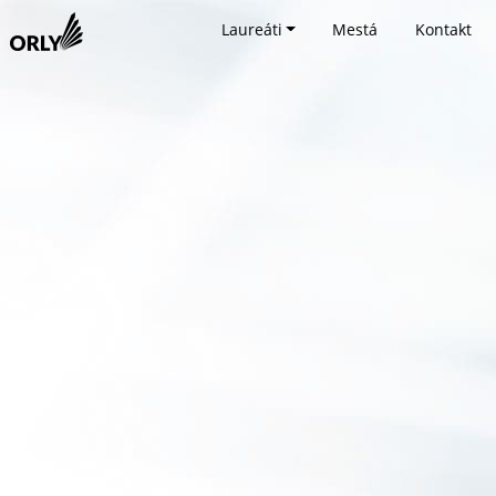
Laureáti
Mestá
Kontakt