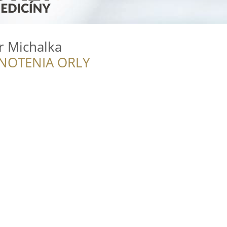
r Michalka
NOTENIA ORLY