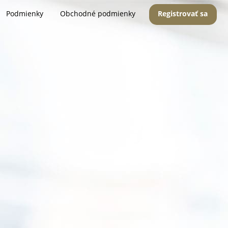
Podmienky
Obchodné podmienky
Registrovať sa