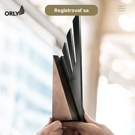
Registrovať sa