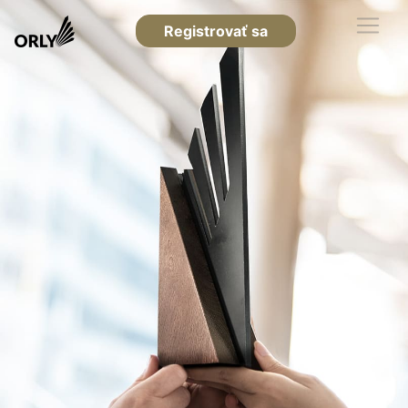
Registrovať sa