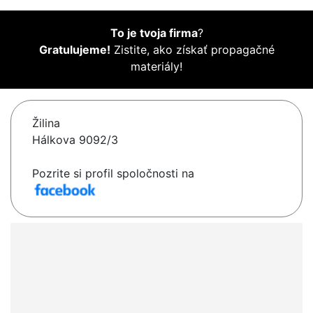
To je tvoja firma
?
Gratulujeme!
Zistite, ako získať propagačné
materiály!
Žilina
Hálkova 9092/3
Pozrite si profil spoločnosti na