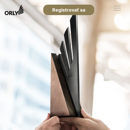
Registrovať sa