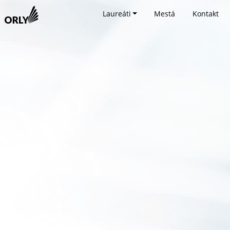
Laureáti
Mestá
Kontakt