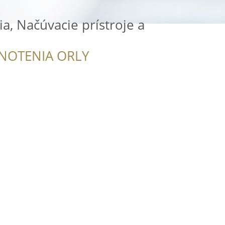
, Načúvacie prístroje a
NOTENIA ORLY