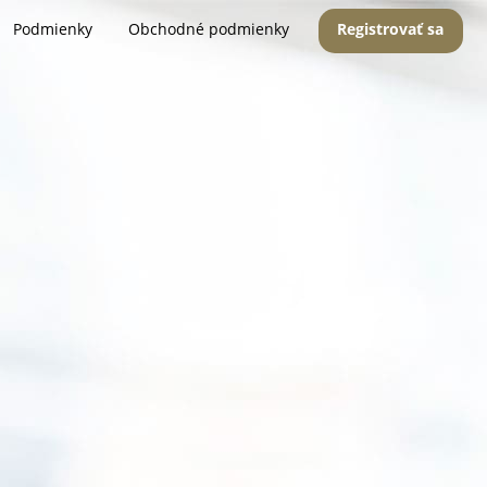
Podmienky
Obchodné podmienky
Registrovať sa