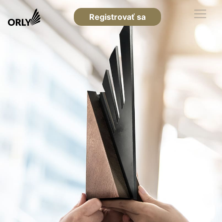
Registrovať sa