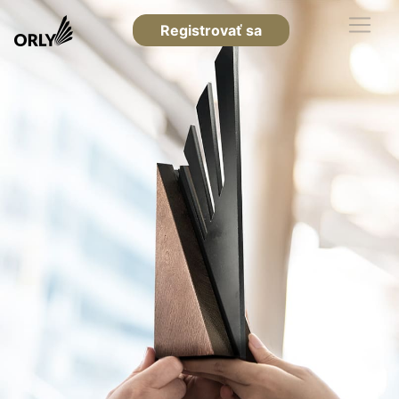
Registrovať sa