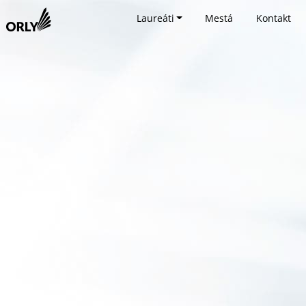
Laureáti
Mestá
Kontakt