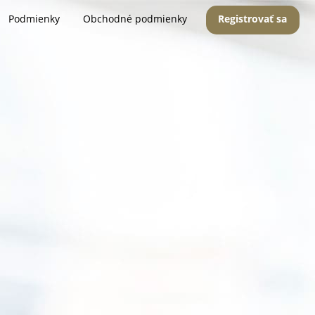
Podmienky
Obchodné podmienky
Registrovať sa