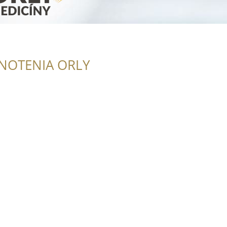
NOTENIA ORLY