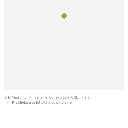
Orly Medicíny
Lekárne, Gynekológia, ORL - Martin
Praktická a estetická medicína s.r.o