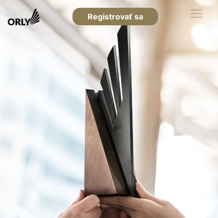
Registrovať sa