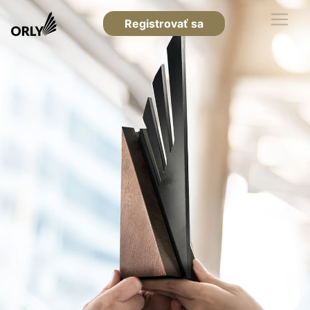
Registrovať sa