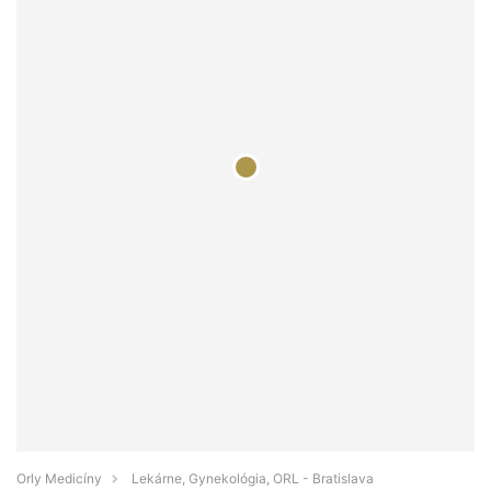
Orly Medicíny
Lekárne, Gynekológia, ORL - Bratislava