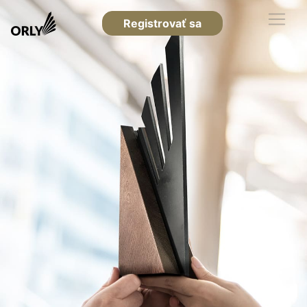
Registrovať sa