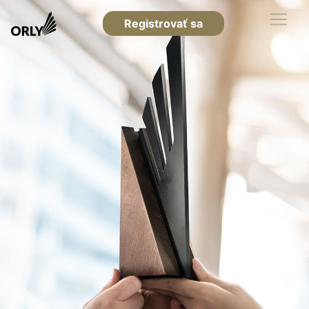
Registrovať sa