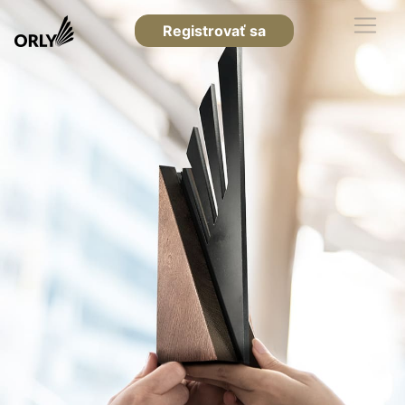
Registrovať sa