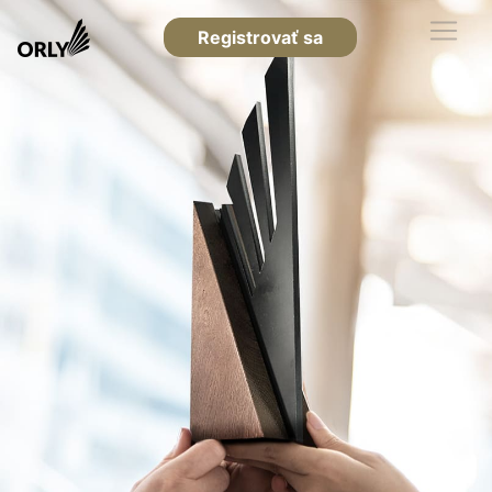
Registrovať sa