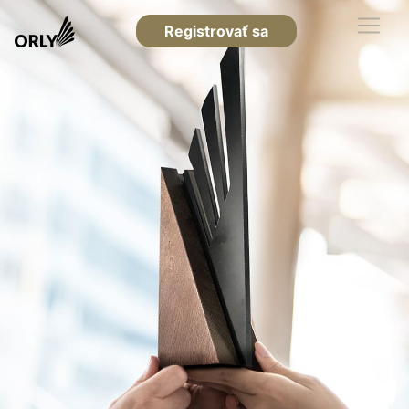
Registrovať sa