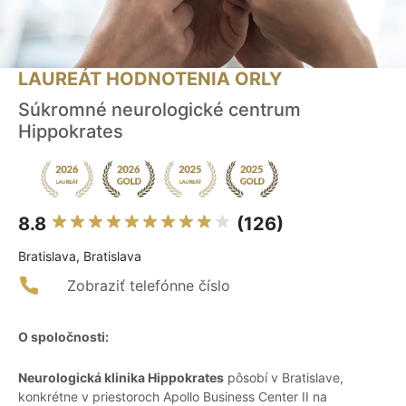
LAUREÁT HODNOTENIA ORLY
Súkromné neurologické centrum
Hippokrates
8.8
(126)
Bratislava, Bratislava
Zobraziť telefónne číslo
O spoločnosti:
Neurologická klinika Hippokrates
pôsobí v Bratislave,
konkrétne v priestoroch Apollo Business Center II na