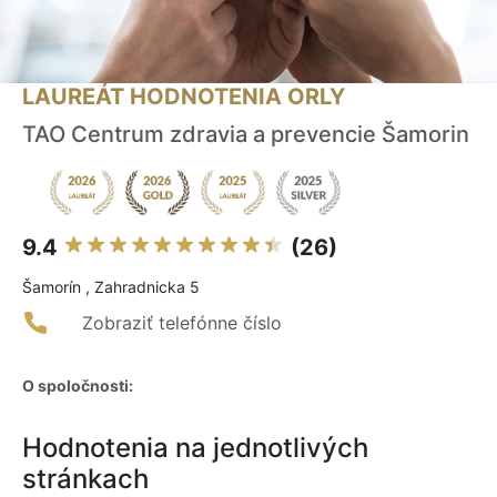
LAUREÁT HODNOTENIA ORLY
TAO Centrum zdravia a prevencie Šamorin
9.4
(26)
Šamorín , Zahradnicka 5
Zobraziť telefónne číslo
O spoločnosti:
Hodnotenia na jednotlivých
stránkach