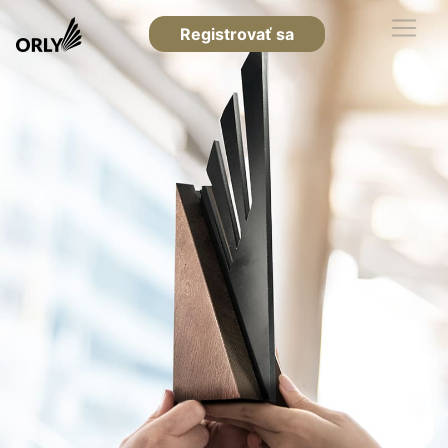
Registrovať sa