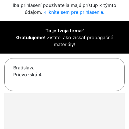
Iba prihlásení používatelia majú prístup k týmto
údajom.
Kliknite sem pre prihlásenie.
To je tvoja firma
?
Gratulujeme!
Zistite, ako získať propagačné
materiály!
Bratislava
Prievozská 4