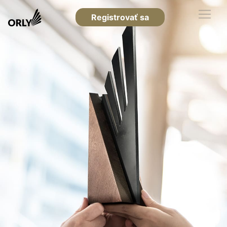
Registrovať sa