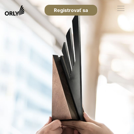
Registrovať sa