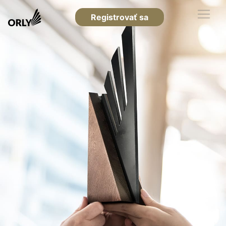
Registrovať sa