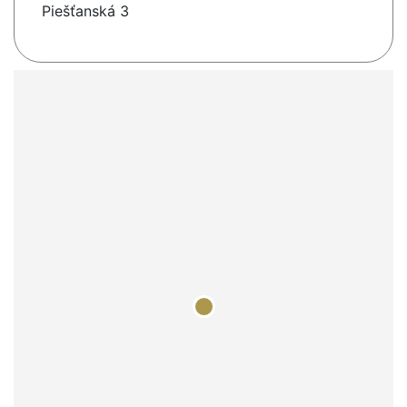
Piešťanská 3