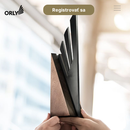
Registrovať sa