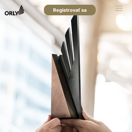
Registrovať sa