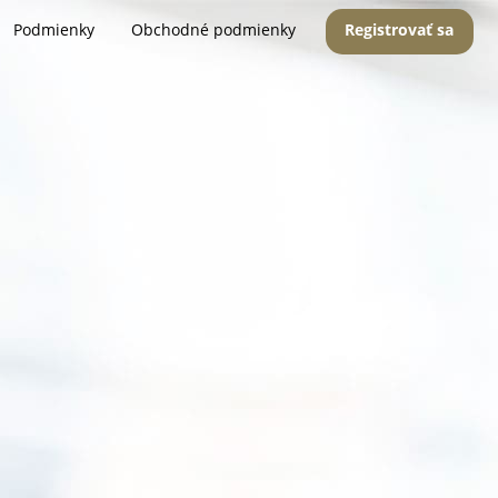
Podmienky
Obchodné podmienky
Registrovať sa