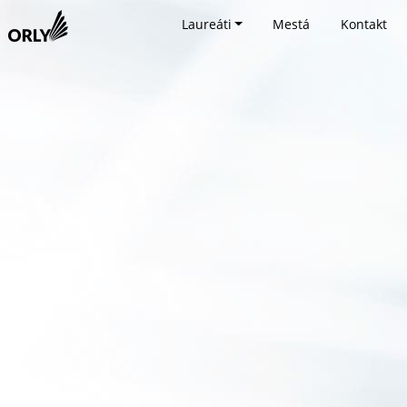
Laureáti
Mestá
Kontakt