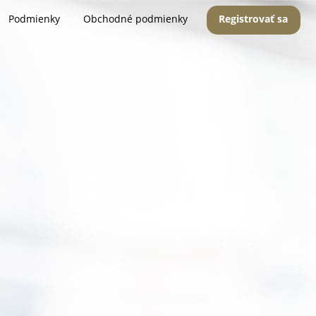
Podmienky
Obchodné podmienky
Registrovať sa