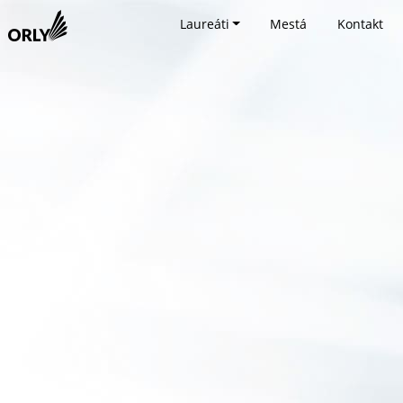
Laureáti
Mestá
Kontakt