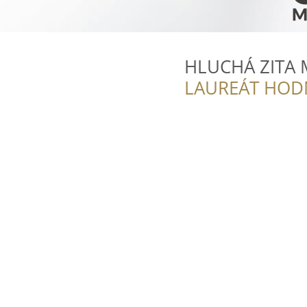
HLUCHÁ ZITA 
LAUREÁT HOD