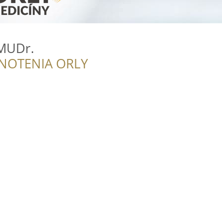
MUDr.
NOTENIA ORLY