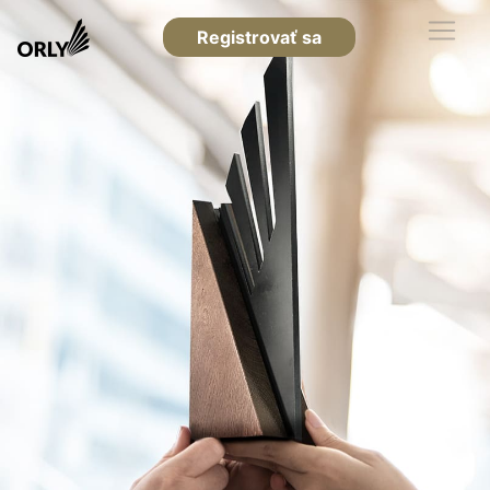
Registrovať sa